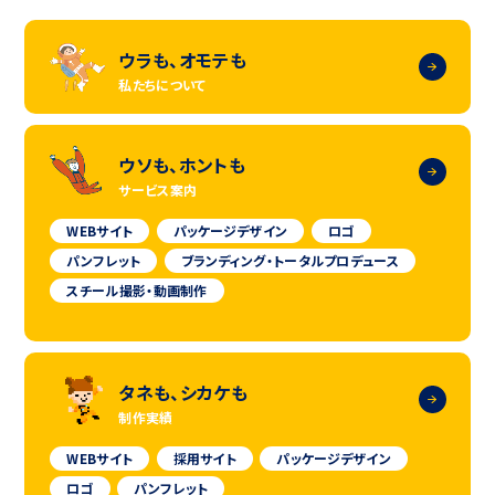
ウラも、オモテも
私たちについて
ウソも、ホントも
サービス案内
WEBサイト
パッケージデザイン
ロゴ
パンフレット
ブランディング・トータルプロデュース
スチール撮影・動画制作
タネも、シカケも
制作実績
WEBサイト
採用サイト
パッケージデザイン
ロゴ
パンフレット