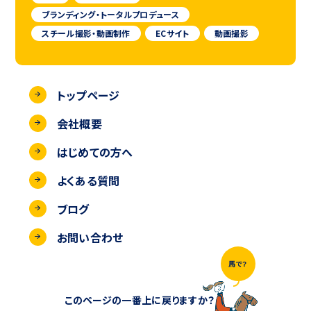
ブランディング・トータルプロデュース
スチール撮影・動画制作
ECサイト
動画撮影
トップページ
会社概要
はじめての方へ
よくある質問
ブログ
お問い合わせ
馬で？
このページの一番上に戻りますか？