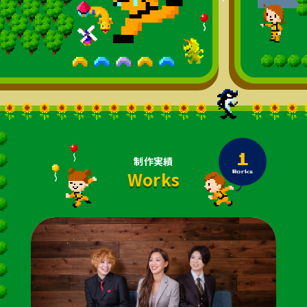
制作実績
1
Works