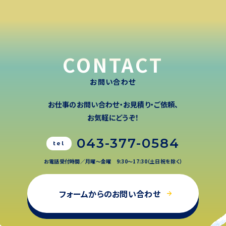
CONTACT
お問い合わせ
お仕事のお問い合わせ・お見積り・ご依頼、
お気軽にどうぞ！
043-377-0584
お電話受付時間／月曜〜金曜 9:30〜17:30（土日祝を除く）
フォームからのお問い合わせ